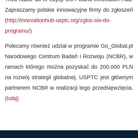
Zapraszamy polskie innowacyjne firmy do zgłoszeń
(
http://innovationhub-usptc.org/zglos-sie-do-
programu/
)
Polecamy również udział w programie Go_Global.pl
Narodowego Centrum Badań i Rozwoju (NCBR), w
ramach którego można pozyskać do 200.000 PLN
na rozwój strategii globalnej. USPTC jest głównym
partnerem NCBR w realizacji tego przedsięwzięcia.
(tutaj)