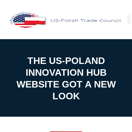
Facebo
THE US-POLAND
INNOVATION HUB
WEBSITE GOT A NEW
LOOK