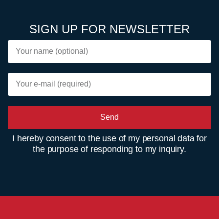
SIGN UP FOR NEWSLETTER
Send
I hereby consent to the use of my personal data for
the purpose of responding to my inquiry.